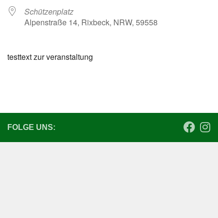
Schützenplatz
Alpenstraße 14, Rixbeck, NRW, 59558
testtext zur veranstaltung
FOLGE UNS: