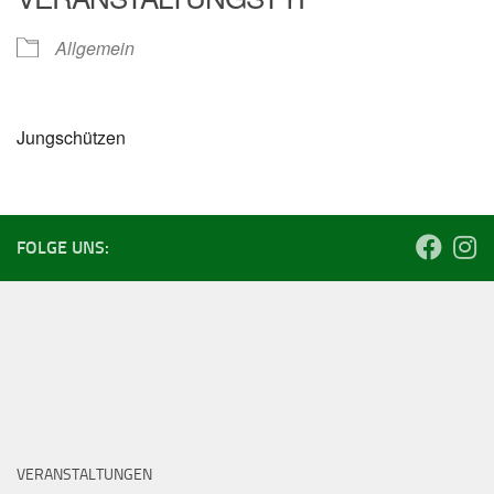
Allgemein
Jungschützen
FOLGE UNS:
VERANSTALTUNGEN