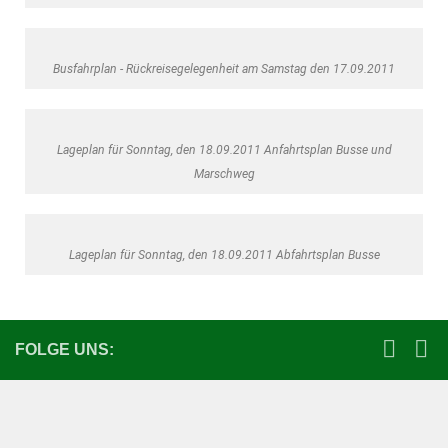
Busfahrplan - Rückreisegelegenheit am Samstag den 17.09.2011
Lageplan für Sonntag, den 18.09.2011 Anfahrtsplan Busse und
Marschweg
Lageplan für Sonntag, den 18.09.2011 Abfahrtsplan Busse
FOLGE UNS: