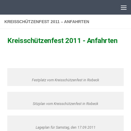
Zum Inhalt springen
KREISSCHÜTZENFEST 2011 – ANFAHRTEN
Kreisschützenfest 2011 - Anfahrten
Festplatz vom Kreisschützenfest in Rixbeck
Sitzplan vom Kreisschützenfest in Rixbeck
Lageplan für Samstag, den 17.09.2011