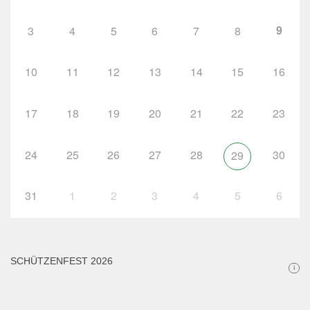
9
3
4
5
6
7
8
10
11
12
13
14
15
16
17
18
19
20
21
22
23
24
25
26
27
28
30
29
31
1
2
3
4
5
6
SCHÜTZENFEST 2026
i