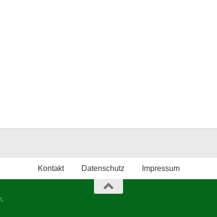
Kontakt
Datenschutz
Impressum
n.