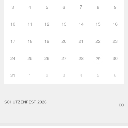
7
3
4
5
6
8
9
10
11
12
13
14
15
16
17
18
19
20
21
22
23
24
25
26
27
28
30
29
31
1
2
3
4
5
6
SCHÜTZENFEST 2026
i