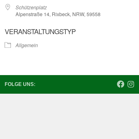
Schützenplatz
Alpenstraße 14, Rixbeck, NRW, 59558
VERANSTALTUNGSTYP
Allgemein
FOLGE UNS: