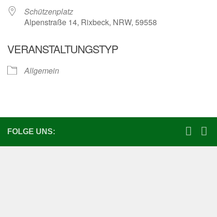
Schützenplatz
Alpenstraße 14, Rixbeck, NRW, 59558
VERANSTALTUNGSTYP
Allgemein
FOLGE UNS: