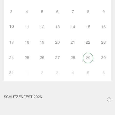
3
4
5
6
7
8
9
10
11
12
13
14
15
16
17
18
19
20
21
22
23
24
25
26
27
28
30
29
31
1
2
3
4
5
6
SCHÜTZENFEST 2026
i