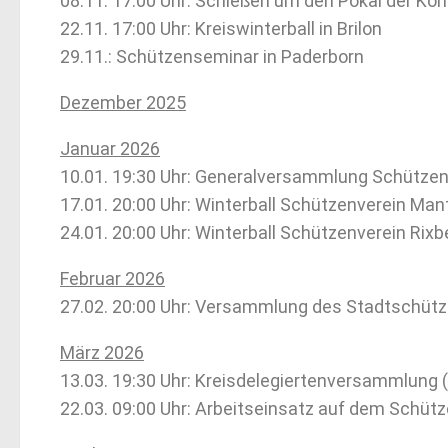
08.11. 17.00 Uhr: Schießen um den Pokal der Kön
22.11. 17:00 Uhr: Kreiswinterball in Brilon
29.11.: Schützenseminar in Paderborn
Dezember 2025
Januar 2026
10.01. 19:30 Uhr: Generalversammlung Schützen
17.01. 20:00 Uhr: Winterball Schützenverein Ma
24.01. 20:00 Uhr: Winterball Schützenverein Rix
Februar 2026
27.02. 20:00 Uhr: Versammlung des Stadtschütz
März 2026
13.03. 19:30 Uhr: Kreisdelegiertenversammlung 
22.03. 09:00 Uhr: Arbeitseinsatz auf dem Schüt